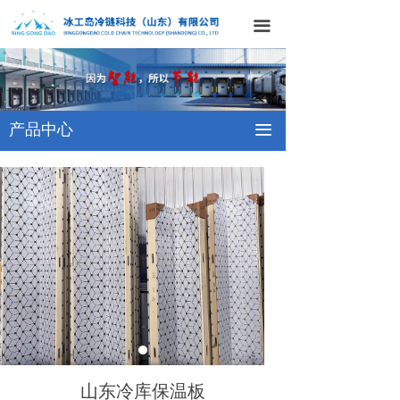
网站首页
끀
关于我们
产品中心
产品中心
끀
工程案例
新闻中心
联系我们
山东冷库保温板