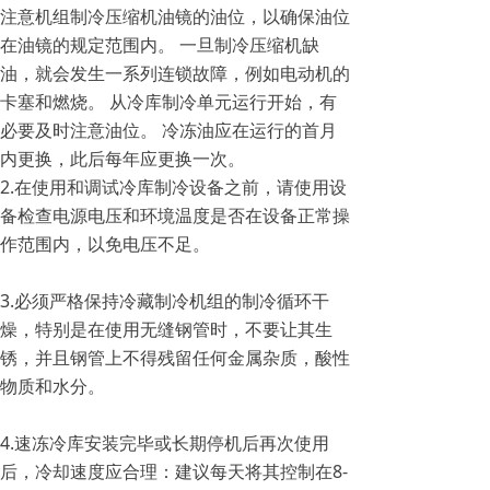
注意机组制冷压缩机油镜的油位，以确保油位
在油镜的规定范围内。 一旦制冷压缩机缺
油，就会发生一系列连锁故障，例如电动机的
卡塞和燃烧。 从冷库制冷单元运行开始，有
必要及时注意油位。 冷冻油应在运行的首月
内更换，此后每年应更换一次。
2.在使用和调试冷库制冷设备之前，请使用设
备检查电源电压和环境温度是否在设备正常操
作范围内，以免电压不足。
3.必须严格保持冷藏制冷机组的制冷循环干
燥，特别是在使用无缝钢管时，不要让其生
锈，并且钢管上不得残留任何金属杂质，酸性
物质和水分。
4.速冻冷库安装完毕或长期停机后再次使用
后，冷却速度应合理：建议每天将其控制在8-